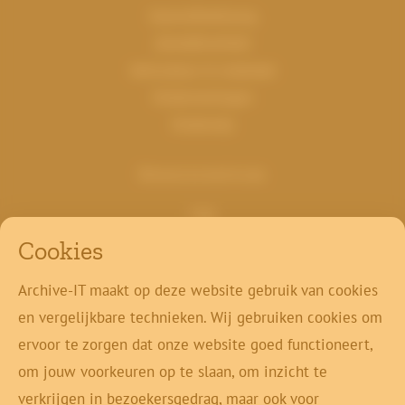
Gezondheidszorg
(Semi)Overheid
Advocatuur & notariaat
Ondernemingen
Onderwijs
Kenniscentrum
FAQ
Nieuws
Cookies
Downloads
Archive-IT maakt op deze website gebruik van cookies
Referenties
en vergelijkbare technieken. Wij gebruiken cookies om
Klantcases
ervoor te zorgen dat onze website goed functioneert,
Blogs
om jouw voorkeuren op te slaan, om inzicht te
verkrijgen in bezoekersgedrag, maar ook voor
Neem contact op