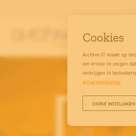
|
Cookies
Archive-IT maakt op dez
om ervoor te zorgen dat
verkrijgen in bezoekers
privacyverklaring
COOKIE INSTELLINGEN
De meest
IT