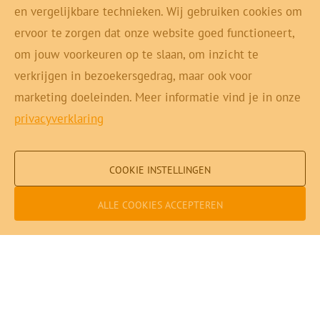
Blogs
en vergelijkbare technieken. Wij gebruiken cookies om
ervoor te zorgen dat onze website goed functioneert,
Neem contact op
om jouw voorkeuren op te slaan, om inzicht te
verkrijgen in bezoekersgedrag, maar ook voor
+32 11 49 59 86
marketing doeleinden. Meer informatie vind je in onze
info@archive-it.be
privacyverklaring
Koning Boudewijnlaan 20A
3500 Hasselt
COOKIE INSTELLINGEN
Klant login
Contact
ALLE COOKIES ACCEPTEREN
Copyright © 2026 Archive-IT
Cookie instellingen