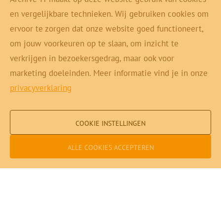
Downloads
en vergelijkbare technieken. Wij gebruiken cookies om
Referenties
ervoor te zorgen dat onze website goed functioneert,
Klantcases
om jouw voorkeuren op te slaan, om inzicht te
Blogs
verkrijgen in bezoekersgedrag, maar ook voor
marketing doeleinden. Meer informatie vind je in onze
Neem contact op
privacyverklaring
+32 11 49 59 86
info@archive-it.be
COOKIE INSTELLINGEN
Koning Boudewijnlaan 20A
3500 Hasselt
ALLE COOKIES ACCEPTEREN
Klant login
Contact