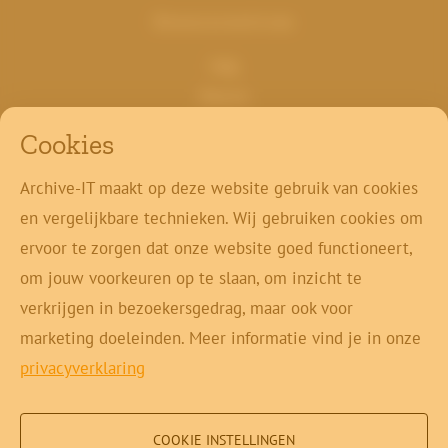
Kenniscentrum
FAQ
Nieuws
Downloads
Cookies
Referenties
Klantcases
Archive-IT maakt op deze website gebruik van cookies
Blogs
en vergelijkbare technieken. Wij gebruiken cookies om
ervoor te zorgen dat onze website goed functioneert,
Neem contact op
om jouw voorkeuren op te slaan, om inzicht te
verkrijgen in bezoekersgedrag, maar ook voor
+32 11 49 59 86
marketing doeleinden. Meer informatie vind je in onze
info@archive-it.be
privacyverklaring
Koning Boudewijnlaan 20A
3500 Hasselt
COOKIE INSTELLINGEN
Klant login